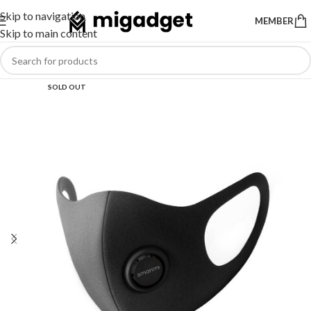
Skip to navigation
MEMBER
Skip to main content
SOLD OUT