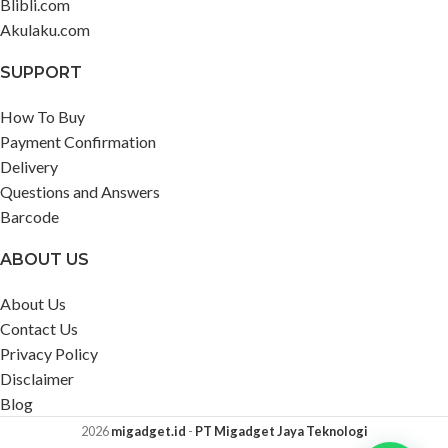
Blibli.com
Akulaku.com
SUPPORT
How To Buy
Payment Confirmation
Delivery
Questions and Answers
Barcode
ABOUT US
About Us
Contact Us
Privacy Policy
Disclaimer
Blog
2026
migadget.id
-
PT Migadget Jaya Teknologi