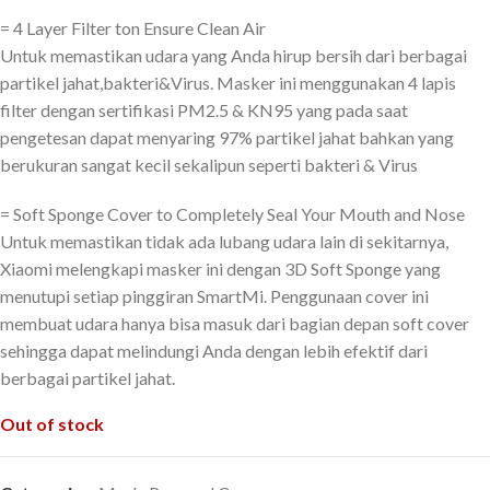
= 4 Layer Filter ton Ensure Clean Air
Untuk memastikan udara yang Anda hirup bersih dari berbagai
partikel jahat,bakteri&Virus. Masker ini menggunakan 4 lapis
filter dengan sertifikasi PM2.5 & KN95 yang pada saat
pengetesan dapat menyaring 97% partikel jahat bahkan yang
berukuran sangat kecil sekalipun seperti bakteri & Virus
= Soft Sponge Cover to Completely Seal Your Mouth and Nose
Untuk memastikan tidak ada lubang udara lain di sekitarnya,
Xiaomi melengkapi masker ini dengan 3D Soft Sponge yang
menutupi setiap pinggiran SmartMi. Penggunaan cover ini
membuat udara hanya bisa masuk dari bagian depan soft cover
sehingga dapat melindungi Anda dengan lebih efektif dari
berbagai partikel jahat.
Out of stock