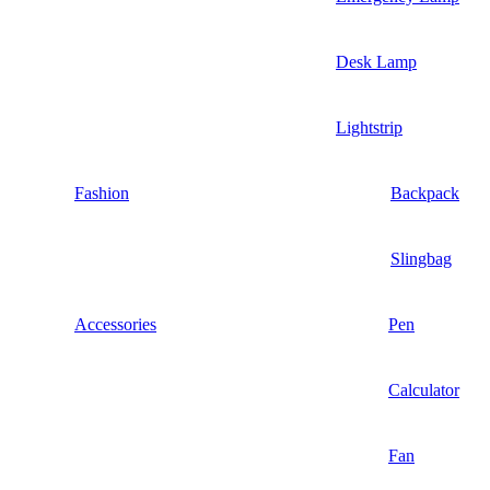
Desk Lamp
Lightstrip
Fashion
Backpack
Slingbag
Accessories
Pen
Calculator
Fan