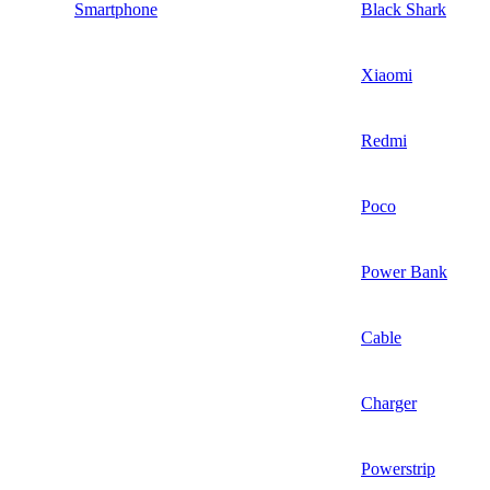
Smartphone
Black Shark
Xiaomi
Redmi
Poco
Power Bank
Cable
Charger
Powerstrip