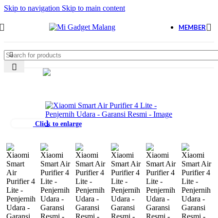
Skip to navigation
Skip to main content
MEMBER
Click to enlarge