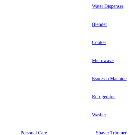
Water Dispenser
Blender
Cooker
Microwave
Espresso Machine
Refrigerator
Washer
Personal Care
Shaver Trimmer