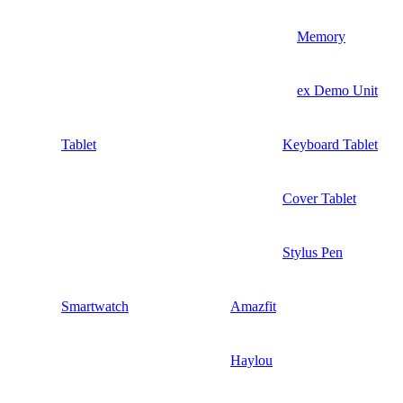
Memory
ex Demo Unit
Tablet
Keyboard Tablet
Cover Tablet
Stylus Pen
Smartwatch
Amazfit
Haylou