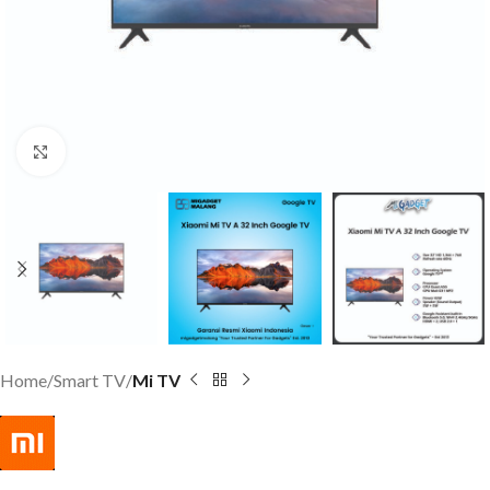
Click to enlarge
Home
Smart TV
Mi TV