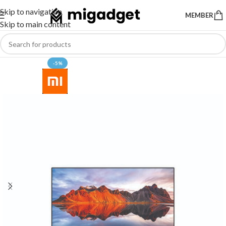
Skip to navigation
MEMBER
Skip to main content
-5%