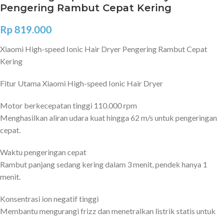
Pengering Rambut Cepat Kering
Rp
819.000
Xiaomi High-speed Ionic Hair Dryer Pengering Rambut Cepat
Kering
Fitur Utama Xiaomi High-speed Ionic Hair Dryer
Motor berkecepatan tinggi 110.000 rpm
Menghasilkan aliran udara kuat hingga 62 m/s untuk pengeringan
cepat.
Waktu pengeringan cepat
Rambut panjang sedang kering dalam 3 menit, pendek hanya 1
menit.
Konsentrasi ion negatif tinggi
Membantu mengurangi frizz dan menetralkan listrik statis untuk