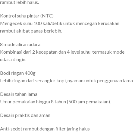
rambut lebih halus.
Kontrol suhu pintar (NTC)
Mengecek suhu 100 kali/detik untuk mencegah kerusakan
rambut akibat panas berlebih.
8 mode aliran udara
Kombinasi dari 2 kecepatan dan 4 level suhu, termasuk mode
udara dingin.
Bodi ringan 400g
Lebih ringan dari secangkir kopi, nyaman untuk penggunaan lama.
Desain tahan lama
Umur pemakaian hingga 8 tahun (500 jam pemakaian).
Desain praktis dan aman
Anti-sedot rambut dengan filter jaring halus