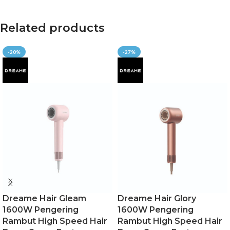
Related products
-20%
-27%
Dreame Hair Gleam
Dreame Hair Glory
1600W Pengering
1600W Pengering
Rambut High Speed Hair
Rambut High Speed Hair