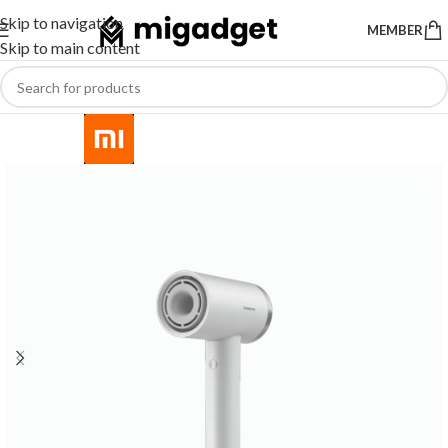
Skip to navigation
MEMBER
Skip to main content