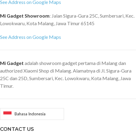
See Address on Google Maps
Mi Gadget Showroom
: Jalan Sigura-Gura 25C, Sumbersari, Kec.
Lowokwaru, Kota Malang, Jawa Timur 65145
See Address on Google Maps
Mi Gadget
adalah showroom gadget pertama di Malang dan
authorized Xiaomi Shop di Malang. Alamatnya di Jl. Sigura-Gura
25C dan 25D, Sumbersari, Kec. Lowokwaru, Kota Malang, Jawa
Timur.
Bahasa Indonesia
CONTACT US