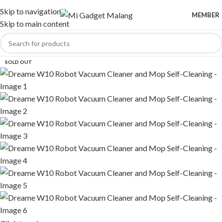
Skip to navigation
MEMBER
Skip to main content
SOLD OUT