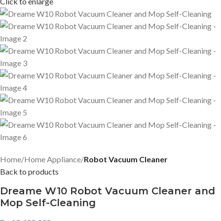
Click to enlarge
Home
Home Appliance
Robot Vacuum Cleaner
Back to products
Dreame W10 Robot Vacuum Cleaner and
Mop Self-Cleaning