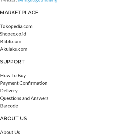
MARKETPLACE
Tokopedia.com
Shopee.co.id
Blibli.com
Akulaku.com
SUPPORT
How To Buy
Payment Confirmation
Delivery
Questions and Answers
Barcode
ABOUT US
About Us