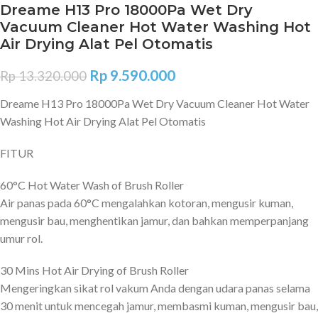
Dreame H13 Pro 18000Pa Wet Dry
Vacuum Cleaner Hot Water Washing Hot
Air Drying Alat Pel Otomatis
Rp
9.590.000
Rp
13.320.000
Dreame H13 Pro 18000Pa Wet Dry Vacuum Cleaner Hot Water
Washing Hot Air Drying Alat Pel Otomatis
FITUR
60°C Hot Water Wash of Brush Roller
Air panas pada 60°C mengalahkan kotoran, mengusir kuman,
mengusir bau, menghentikan jamur, dan bahkan memperpanjang
umur rol.
30 Mins Hot Air Drying of Brush Roller
Mengeringkan sikat rol vakum Anda dengan udara panas selama
30 menit untuk mencegah jamur, membasmi kuman, mengusir bau,