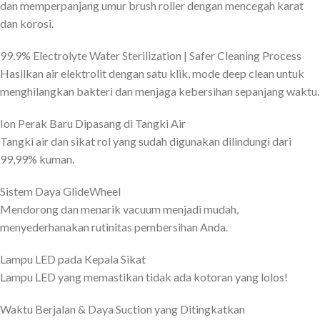
dan memperpanjang umur brush roller dengan mencegah karat
dan korosi.
99.9% Electrolyte Water Sterilization | Safer Cleaning Process
Hasilkan air elektrolit dengan satu klik, mode deep clean untuk
menghilangkan bakteri dan menjaga kebersihan sepanjang waktu.
Ion Perak Baru Dipasang di Tangki Air
Tangki air dan sikat rol yang sudah digunakan dilindungi dari
99,99% kuman.
Sistem Daya GlideWheel
Mendorong dan menarik vacuum menjadi mudah,
menyederhanakan rutinitas pembersihan Anda.
Lampu LED pada Kepala Sikat
Lampu LED yang memastikan tidak ada kotoran yang lolos!
Waktu Berjalan & Daya Suction yang Ditingkatkan