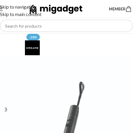
Skip to navigation
MEMBER
Skip to main content
-28%