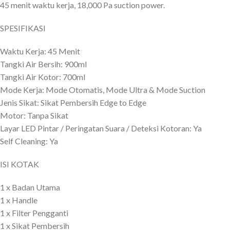
45 menit waktu kerja, 18,000 Pa suction power.
SPESIFIKASI
Waktu Kerja: 45 Menit
Tangki Air Bersih: 900ml
Tangki Air Kotor: 700ml
Mode Kerja: Mode Otomatis, Mode Ultra & Mode Suction
Jenis Sikat: Sikat Pembersih Edge to Edge
Motor: Tanpa Sikat
Layar LED Pintar / Peringatan Suara / Deteksi Kotoran: Ya
Self Cleaning: Ya
ISI KOTAK
1 x Badan Utama
1 x Handle
1 x Filter Pengganti
1 x Sikat Pembersih